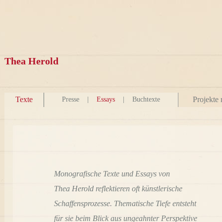
Thea Herold
Texte
Projekte 
Presse
|
Essays
|
Buchtexte
Monografische Texte und Essays von
Thea Herold reflektieren oft künstlerische
Schaffensprozesse. Thematische Tiefe entsteht
für sie beim Blick aus ungeahnter Perspektive