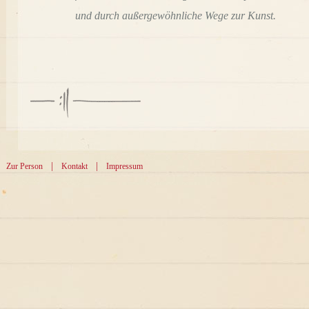
und durch außergewöhnliche Wege zur Kunst.
|
|
Zur Person
Kontakt
Impressum